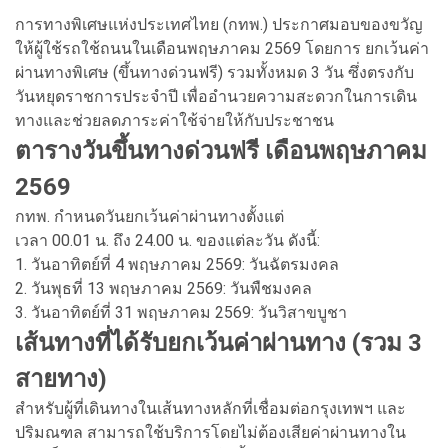
การทางพิเศษแห่งประเทศไทย (กทพ.) ประกาศมอบของขวัญ
ให้ผู้ใช้รถใช้ถนนในเดือนพฤษภาคม 2569 โดยการ ยกเว้นค่า
ผ่านทางพิเศษ (ขึ้นทางด่วนฟรี) รวมทั้งหมด 3 วัน ซึ่งตรงกับ
วันหยุดราชการประจำปี เพื่ออำนวยความสะดวกในการเดิน
ทางและช่วยลดภาระค่าใช้จ่ายให้กับประชาชน
ตารางวันขึ้นทางด่วนฟรี เดือนพฤษภาคม
2569
กทพ. กำหนดวันยกเว้นค่าผ่านทางตั้งแต่
เวลา 00.01 น. ถึง 24.00 น. ของแต่ละวัน ดังนี้:
1. วันอาทิตย์ที่ 4 พฤษภาคม 2569: วันฉัตรมงคล
2. วันพุธที่ 13 พฤษภาคม 2569: วันพืชมงคล
3. วันอาทิตย์ที่ 31 พฤษภาคม 2569: วันวิสาขบูชา
เส้นทางที่ได้รับยกเว้นค่าผ่านทาง (รวม 3
สายทาง)
สำหรับผู้ที่เดินทางในเส้นทางหลักที่เชื่อมต่อกรุงเทพฯ และ
ปริมณฑล สามารถใช้บริการโดยไม่ต้องเสียค่าผ่านทางใน