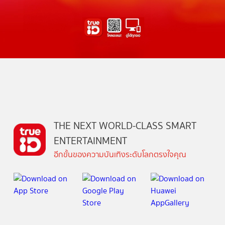
THE NEXT WORLD-CLASS SMART
ENTERTAINMENT
อีกขั้นของความบันเทิงระดับโลกตรงใจคุณ