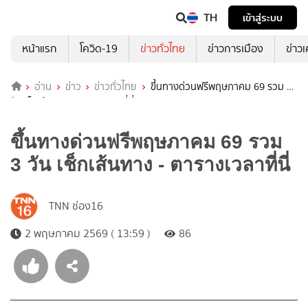
TH
เข้าสู่ระบบ
หน้าแรก
โควิด-19
ข่าวทั่วไทย
ข่าวการเมือง
ข่าว
อ่าน
ข่าว
ข่าวทั่วไทย
ขึ้นทางด่วนฟรีพฤษภาคม 69 รวม 3
วัน เช็กเส้นทาง - ตารางเวลาที่นี่
ขึ้นทางด่วนฟรีพฤษภาคม 69 รวม
3 วัน เช็กเส้นทาง - ตารางเวลาที่นี่
TNN ช่อง16
2 พฤษภาคม 2569 ( 13:59 )
86