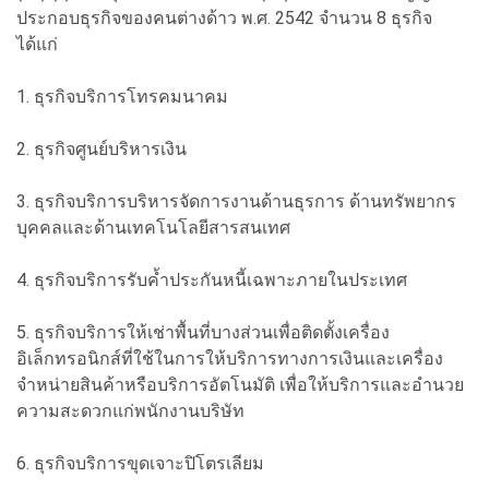
ประกอบธุรกิจของคนต่างด้าว พ.ศ. 2542 จำนวน 8 ธุรกิจ
ได้แก่
1. ธุรกิจบริการโทรคมนาคม
2. ธุรกิจศูนย์บริหารเงิน
3. ธุรกิจบริการบริหารจัดการงานด้านธุรการ ด้านทรัพยากร
บุคคลและด้านเทคโนโลยีสารสนเทศ
4. ธุรกิจบริการรับค้ำประกันหนี้เฉพาะภายในประเทศ
5. ธุรกิจบริการให้เช่าพื้นที่บางส่วนเพื่อติดตั้งเครื่อง
อิเล็กทรอนิกส์ที่ใช้ในการให้บริการทางการเงินและเครื่อง
จำหน่ายสินค้าหรือบริการอัตโนมัติ เพื่อให้บริการและอำนวย
ความสะดวกแก่พนักงานบริษัท
6. ธุรกิจบริการขุดเจาะปิโตรเลียม