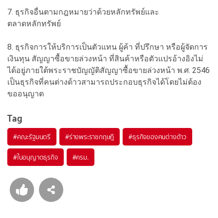
7. ธุรกิจอื่นตามกฎหมายว่าด้วยหลักทรัพย์และ
ตลาดหลักทรัพย์
8. ธุรกิจการให้บริการเป็นตัวแทน ผู้ค้า ที่ปรึกษา หรือผู้จัดการ
เงินทุน สัญญาซื้อขายล่วงหน้า ที่สินค้าหรือตัวแปรอ้างอิงไม่
ได้อยู่ภายใต้พระราชบัญญัติสัญญาซื้อขายล่วงหน้า พ.ศ. 2546
เป็นธุรกิจที่คนต่างด้าวสามารถประกอบธุรกิจได้โดยไม่ต้อง
ขออนุญาต
Tag
#
คณะรัฐมนตรี
#
ร่างพระราชกฤษฎี
#
ธุรกิจของคนต่างด้าว
#
ใบอนุญาตธุรกิจ
#
ครม.