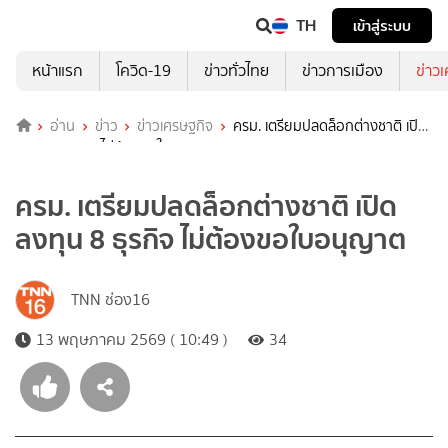
TH
เข้าสู่ระบบ
หน้าแรก
โควิด-19
ข่าวทั่วไทย
ข่าวการเมือง
ข่าว
อ่าน
ข่าว
ข่าวเศรษฐกิจ
ครม. เตรียมปลดล็อกต่างชาติ เปิด
ลงทุน 8 ธุรกิจ ไม่ต้องขอใบอนุญาต
ครม. เตรียมปลดล็อกต่างชาติ เปิด
ลงทุน 8 ธุรกิจ ไม่ต้องขอใบอนุญาต
TNN ช่อง16
13 พฤษภาคม 2569 ( 10:49 )
34