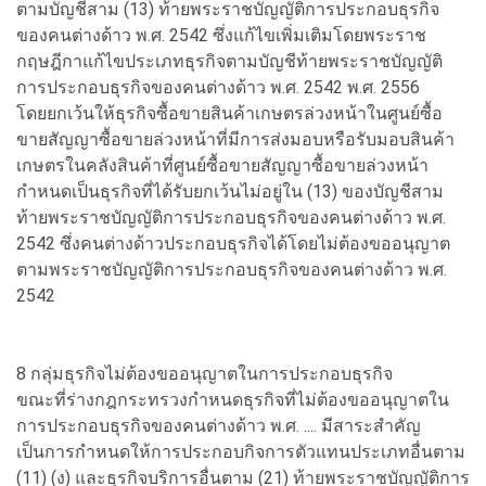
ตามบัญชีสาม (13) ท้ายพระราชบัญญัติการประกอบธุรกิจ
ของคนต่างด้าว พ.ศ. 2542 ซึ่งแก้ไขเพิ่มเติมโดยพระราช
กฤษฎีกาแก้ไขประเภทธุรกิจตามบัญชีท้ายพระราชบัญญัติ
การประกอบธุรกิจของคนต่างด้าว พ.ศ. 2542 พ.ศ. 2556
โดยยกเว้นให้ธุรกิจซื้อขายสินค้าเกษตรล่วงหน้าในศูนย์ซื้อ
ขายสัญญาซื้อขายล่วงหน้าที่มีการส่งมอบหรือรับมอบสินค้า
เกษตรในคลังสินค้าที่ศูนย์ซื้อขายสัญญาซื้อขายล่วงหน้า
กำหนดเป็นธุรกิจที่ได้รับยกเว้นไม่อยู่ใน (13) ของบัญชีสาม
ท้ายพระราชบัญญัติการประกอบธุรกิจของคนต่างด้าว พ.ศ.
2542 ซึ่งคนต่างด้าวประกอบธุรกิจได้โดยไม่ต้องขออนุญาต
ตามพระราชบัญญัติการประกอบธุรกิจของคนต่างด้าว พ.ศ.
2542
8 กลุ่มธุรกิจไม่ต้องขออนุญาตในการประกอบธุรกิจ
ขณะที่ร่างกฎกระทรวงกำหนดธุรกิจที่ไม่ต้องขออนุญาตใน
การประกอบธุรกิจของคนต่างด้าว พ.ศ. .... มีสาระสำคัญ
เป็นการกำหนดให้การประกอบกิจการตัวแทนประเภทอื่นตาม
(11) (ง) และธุรกิจบริการอื่นตาม (21) ท้ายพระราชบัญญัติการ