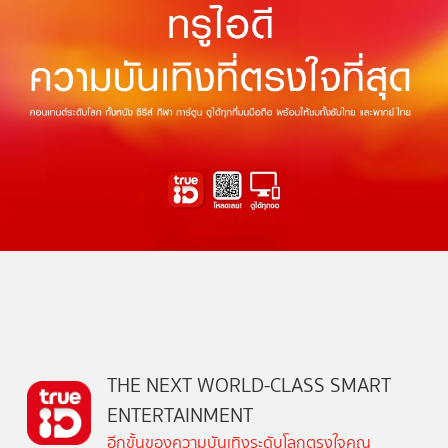
THE NEXT WORLD-CLASS SMART
ENTERTAINMENT
อีกขั้นของความบันเทิงระดับโลกตรงใจคุณ