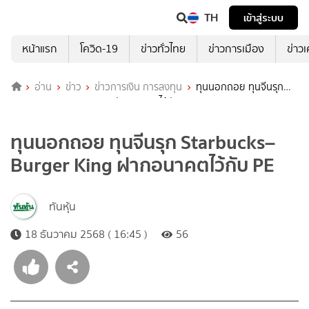
TH
เข้าสู่ระบบ
หน้าแรก
โควิด-19
ข่าวทั่วไทย
ข่าวการเมือง
ข่าว
อ่าน
ข่าว
ข่าวการเงิน การลงทุน
ทุนนอกถอย ทุนจีนรุก
Starbucks–Burger King ฝากอนาคตไว้กับ PE
ทุนนอกถอย ทุนจีนรุก Starbucks–
Burger King ฝากอนาคตไว้กับ PE
ทันหุ้น
18 ธันวาคม 2568 ( 16:45 )
56