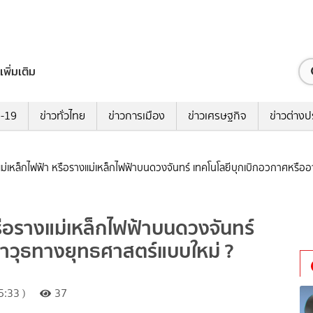
เพิ่มเติม
ด-19
ข่าวทั่วไทย
ข่าวการเมือง
ข่าวเศรษฐกิจ
ข่าวต่างป
ยงแม่เหล็กไฟฟ้า หรือรางแม่เหล็กไฟฟ้าบนดวงจันทร์ เทคโนโลยีบุกเบิกอวกาศหรื
หรือรางแม่เหล็กไฟฟ้าบนดวงจันทร์
อาวุธทางยุทธศาสตร์แบบใหม่ ?
:33 )
37