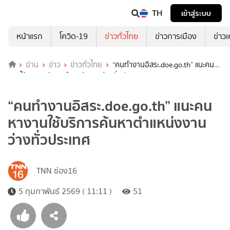
TH
เข้าสู่ระบบ
หน้าแรก
โควิด-19
ข่าวทั่วไทย
ข่าวการเมือง
ข่าว
อ่าน
ข่าว
ข่าวทั่วไทย
“คนทำงานอิสระ.doe.go.th” แนะคนหา
งานใช้บริการค้นหาตำแหน่งงานว่างทั่วประเทศ
“คนทำงานอิสระ.doe.go.th” แนะคน
หางานใช้บริการค้นหาตำแหน่งงาน
ว่างทั่วประเทศ
TNN ช่อง16
5 กุมภาพันธ์ 2569 ( 11:11 )
51