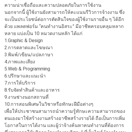
ความน่าเชื่อถือและความปลอดภัยในการใช้งาน
นอกจากนี้ ผู้ใช้งานยังสามารถให้คะแนนรีวิวการจ้างงาน ซึ่ง
จะเป็นประโยชน์ต่อการตัดสินใจของผู้ใช้งานรายอื่น ๆ ได้อีก
ด้วย แพลตฟอร์ม “คนทำงานอิสระ” มีอาชีพครอบคลุมหลาก
หลาย แบ่งเป็น 10 หมวดงานหลัก ได้แก่
1.Graphic & Design
2.การตลาดและโฆษณา
3.พิมพ์/เขียน/แปลภาษา
4.ภาพและเสียง
5.Web & Programming
6.ปรึกษาและแนะนำ
7.การให้บริการ
8.รับจัดทำสินค้าและอาหาร
9.งานช่างนอกสถานที่
10.การสอนพิเศษในวิชาหรือทักษะฝีมือต่างๆ
เพื่อให้ประชาชนสามารถนำความรู้ทักษะความสามารถของ
ตนเองมาใช้สร้างงานสร้างอาชีพสร้างรายได้ ถือเป็นการเพิ่ม
โอกาสในการได้งาน และผู้ว่าจ้างค้นหาคนทำงานที่ต้องการ