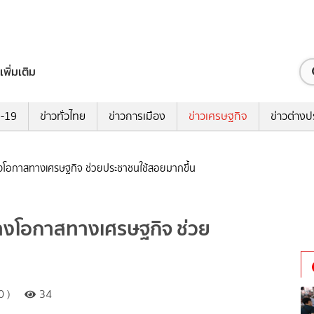
เพิ่มเติม
ด-19
ข่าวทั่วไทย
ข่าวการเมือง
ข่าวเศรษฐกิจ
ข่าวต่างป
ร้างโอกาสทางเศรษฐกิจ ช่วยประชาชนใช้สอยมากขึ้น
ร้างโอกาสทางเศรษฐกิจ ช่วย
0 )
34