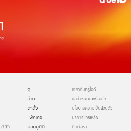
ดู
เกี่ยวกับทรูไอดี
อ่าน
ข้อกำหนดและเงื่อนไข
ตาตั้ง
นโยบายความเป็นส่วนตัว
แพ็กเกจ
บริการช่วยเหลือ
ดีทีวี
คอมมูนิตี้
ติดต่อเรา