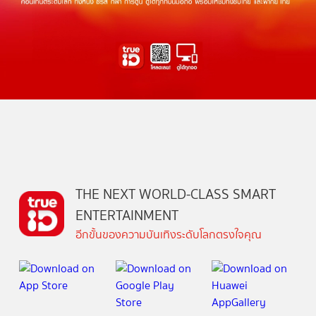
THE NEXT WORLD-CLASS SMART
ENTERTAINMENT
อีกขั้นของความบันเทิงระดับโลกตรงใจคุณ