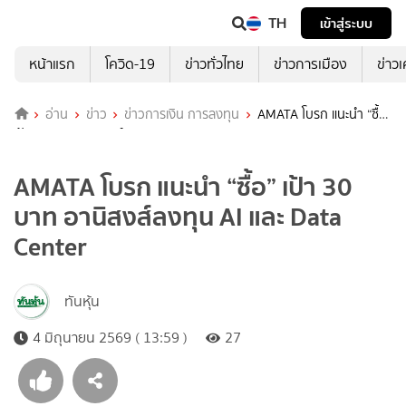
TH
เข้าสู่ระบบ
หน้าแรก
โควิด-19
ข่าวทั่วไทย
ข่าวการเมือง
ข่าว
อ่าน
ข่าว
ข่าวการเงิน การลงทุน
AMATA โบรก แนะนำ “ซื้อ”
เป้า 30 บาท อานิสงส์ลงทุน AI และ Data Center
AMATA โบรก แนะนำ “ซื้อ” เป้า 30
บาท อานิสงส์ลงทุน AI และ Data
Center
ทันหุ้น
4 มิถุนายน 2569 ( 13:59 )
27