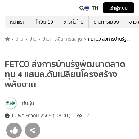
TH
เข้าสู่ระบบ
หน้าแรก
โควิด-19
ข่าวทั่วไทย
ข่าวการเมือง
ข่าว
อ่าน
ข่าว
ข่าวการเงิน การลงทุน
FETCO ส่งการบ้านรัฐ
พัฒนาตลาดทุน 4 แสนล.ดันเปลี่ยนโครงสร้างพลังงาน
FETCO ส่งการบ้านรัฐพัฒนาตลาด
ทุน 4 แสนล.ดันเปลี่ยนโครงสร้าง
พลังงาน
ทันหุ้น
12 พฤษภาคม 2569 ( 08:00 )
12