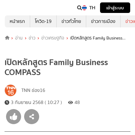
TH
เข้าสู่ระบบ
หน้าแรก
โควิด-19
ข่าวทั่วไทย
ข่าวการเมือง
ข่าว
อ่าน
ข่าว
ข่าวเศรษฐกิจ
เปิดหลักสูตร Family Business
COMPASS
เปิดหลักสูตร Family Business
COMPASS
TNN ช่อง16
3 กันยายน 2568 ( 10:27 )
48