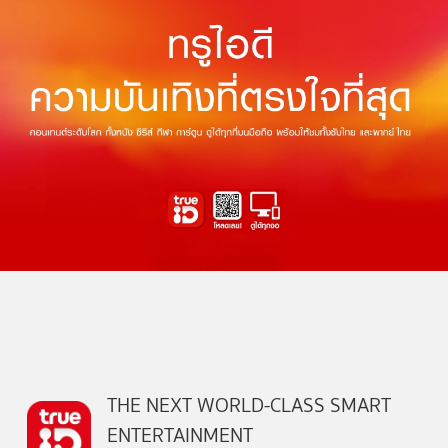
THE NEXT WORLD-CLASS SMART
ENTERTAINMENT