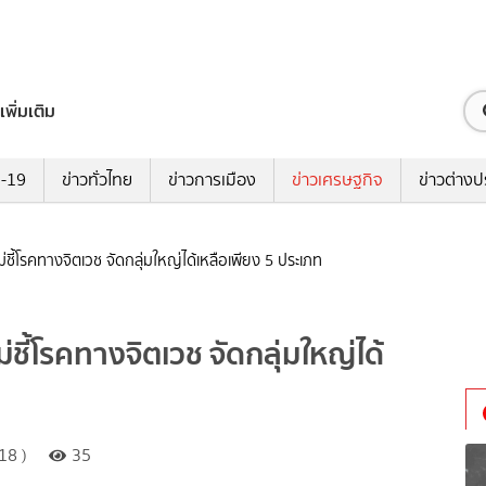
เพิ่มเติม
ด-19
ข่าวทั่วไทย
ข่าวการเมือง
ข่าวเศรษฐกิจ
ข่าวต่างป
ี้โรคทางจิตเวช จัดกลุ่มใหญ่ได้เหลือเพียง 5 ประเภท
ี้โรคทางจิตเวช จัดกลุ่มใหญ่ได้
18 )
35