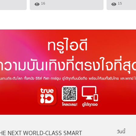
16
15
วันนี้
HE NEXT WORLD-CLASS SMART