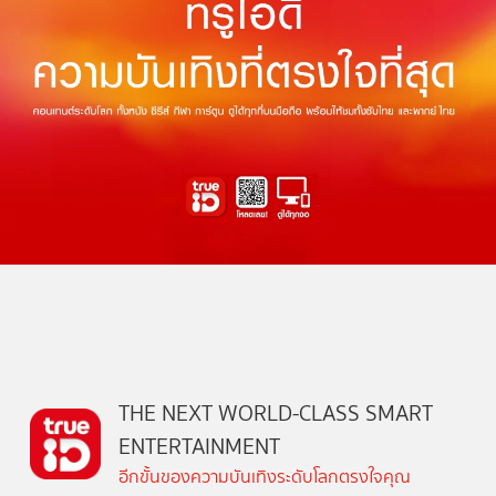
THE NEXT WORLD-CLASS SMART
ENTERTAINMENT
อีกขั้นของความบันเทิงระดับโลกตรงใจคุณ