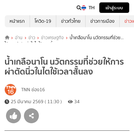
TH
เข้าสู่ระบบ
หน้าแรก
โควิด-19
ข่าวทั่วไทย
ข่าวการเมือง
ข่าว
อ่าน
ข่าว
ข่าวเศรษฐกิจ
น้ำเกลือนาโน นวัตกรรมที่ช่วย
ให้การผ่าตัดนิ่วในไตใช้เวลาสั้นลง
น้ำเกลือนาโน นวัตกรรมที่ช่วยให้การ
ผ่าตัดนิ่วในไตใช้เวลาสั้นลง
TNN ช่อง16
25 มีนาคม 2569 ( 11:30 )
34