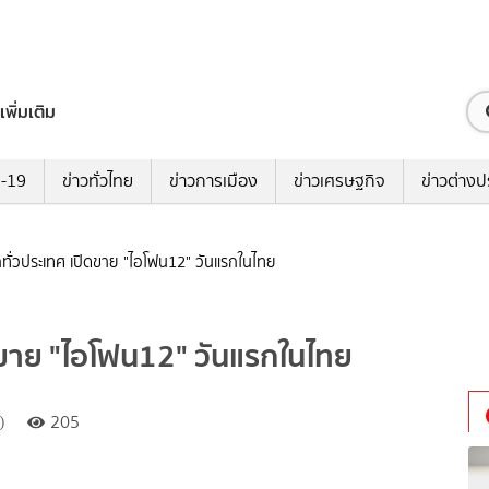
เพิ่มเติม
ด-19
ข่าวทั่วไทย
ข่าวการเมือง
ข่าวเศรษฐกิจ
ข่าวต่างป
ักทั่วประเทศ เปิดขาย "ไอโฟน12" วันแรกในไทย
ิดขาย "ไอโฟน12" วันแรกในไทย
)
205