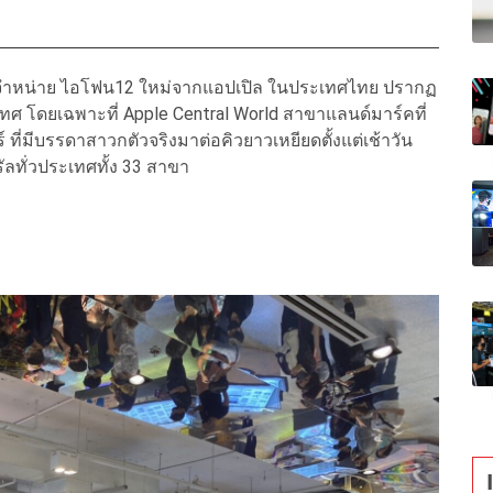
ิดการจำหน่าย ไอโฟน12 ใหม่จากแอปเปิล ในประเทศไทย ปรากฏ
ทศ โดยเฉพาะที่ Apple Central World สาขาแลนด์มาร์คที่
 ที่มีบรรดาสาวกตัวจริงมาต่อคิวยาวเหยียดตั้งแต่เช้าวัน
ัลทั่วประเทศทั้ง 33 สาขา