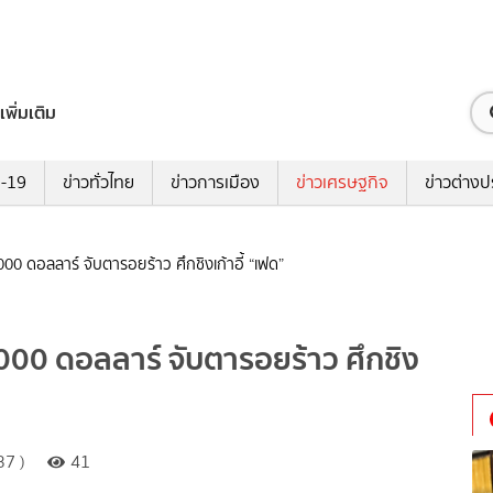
เพิ่มเติม
ด-19
ข่าวทั่วไทย
ข่าวการเมือง
ข่าวเศรษฐกิจ
ข่าวต่างป
000 ดอลลาร์ จับตารอยร้าว ศึกชิงเก้าอี้ “เฟด”
,000 ดอลลาร์ จับตารอยร้าว ศึกชิง
37 )
41