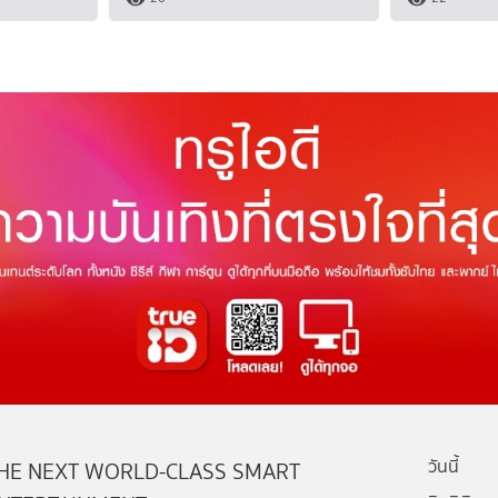
วันนี้
HE NEXT WORLD-CLASS SMART