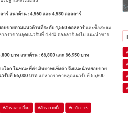
รปรับฐานลงระยะสั้น
าร์ แนวต้าน : 4,560 และ 4,580 ดอลลาร์
ยอยขายตามแนวต้านที่ระดับ 4,560 ดอลลาร์
และซื้อสะสม
หากราคาหลุดแนวรับที่ 4,440 ดอลลาร์ ลงไป แนะนำขาย
,800 บาท แนวต้าน : 66,800 และ 66,950 บาท
องโลก ในขณะที่ค่าเงินบาทแข็งค่า จึงแนะนำทยอยขาย
วรับที่ 66,000 บาท
แต่หากราคาหลุดแนวรับที่ 65,800
#
อัตราแลกเปลี่ยน
#
อัตราดอกเบี้ย
#
บทวิเคราะห์