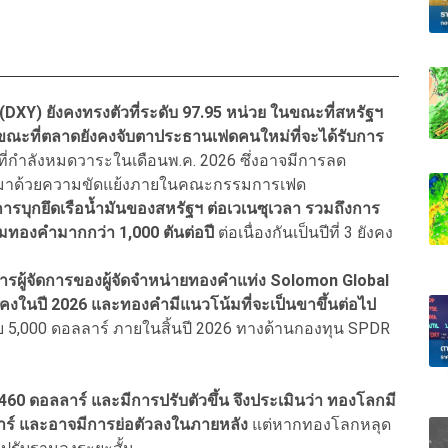
(DXY) ยังคงทรงตัวที่ระดับ 97.95 หน่วย ในขณะที่สหรัฐฯ
นขณะที่ตลาดยังคงจับตาประธานเฟดคนใหม่ที่จะได้รับการ
่กำลังหมดวาระในเดือนพ.ค. 2026 ซึ่งอาจมีการลด
ตามมาด้วยความขัดแย้งภายในคณะกรรมการเฟด
การบุกยึดเรือน้ำมันของสหรัฐฯ ต่อเวเนซุเวลา รวมถึงการ
สมทองคำมากกว่า 1,000 ตันต่อปี
ต่อเนื่องกันเป็นปีที่ 3 ยังคง
มการผู้จัดการของผู้จัดจำหน่ายทองคำแท่ง Solomon Global
มั่นคงในปี 2026 และทองคำมีแนวโน้มที่จะเป็นขาขึ้นต่อไป
 5,000 ดอลลาร์ ภายในสิ้นปี 2026 ทางด้านกองทุน SPDR
0 ดอลลาร์ และมีการปรับตัวขึ้น จึงประเมินว่า ทองโลกมี
าร์ และอาจมีการย่อตัวลงในภายหลัง
แต่หากทองโลกหลุด