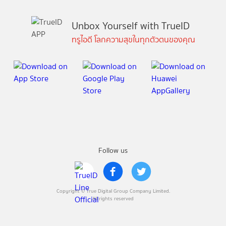
Unbox Yourself with TrueID
ทรูไอดี โลกความสุขในทุกตัวตนของคุณ
Follow us
Copyright © True Digital Group Company Limited.
All rights reserved