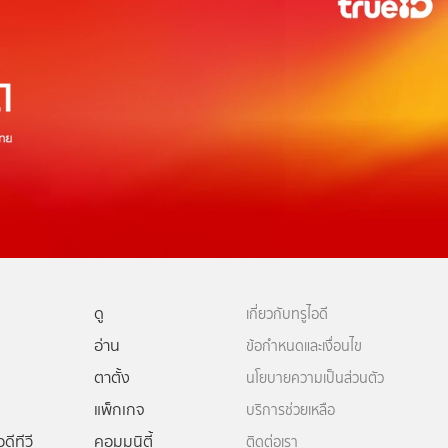
ดู
เกี่ยวกับทรูไอดี
อ่าน
ข้อกำหนดและเงื่อนไข
ตาตั้ง
นโยบายความเป็นส่วนตัว
แพ็กเกจ
บริการช่วยเหลือ
ดีทีวี
คอมมูนิตี้
ติดต่อเรา