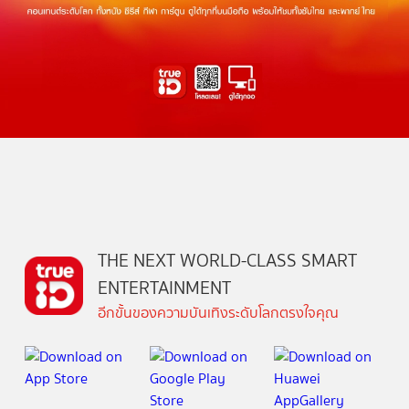
THE NEXT WORLD-CLASS SMART
ENTERTAINMENT
อีกขั้นของความบันเทิงระดับโลกตรงใจคุณ