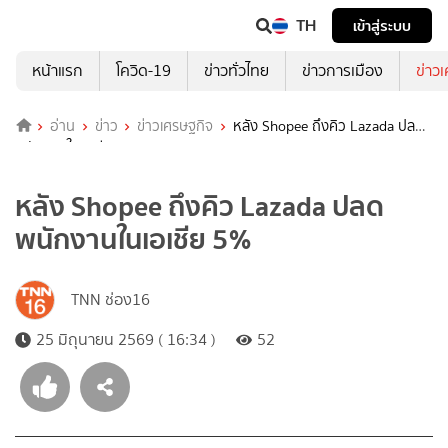
TH
เข้าสู่ระบบ
หน้าแรก
โควิด-19
ข่าวทั่วไทย
ข่าวการเมือง
ข่าว
อ่าน
ข่าว
ข่าวเศรษฐกิจ
หลัง Shopee ถึงคิว Lazada ปลด
พนักงานในเอเชีย 5%
หลัง Shopee ถึงคิว Lazada ปลด
พนักงานในเอเชีย 5%
TNN ช่อง16
25 มิถุนายน 2569 ( 16:34 )
52