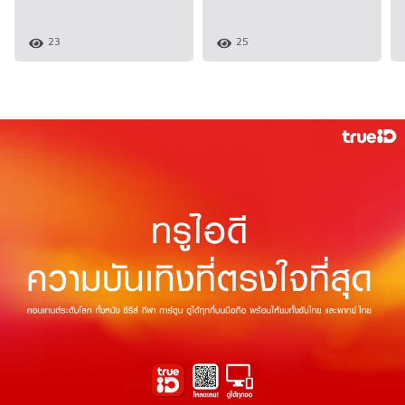
23
25