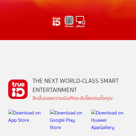
THE NEXT WORLD-CLASS SMART
ENTERTAINMENT
อีกขั้นของความบันเทิงระดับโลกตรงใจคุณ