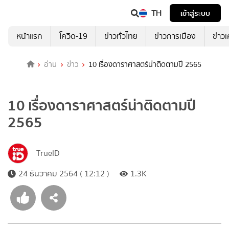
TH
เข้าสู่ระบบ
หน้าแรก
โควิด-19
ข่าวทั่วไทย
ข่าวการเมือง
ข่าว
อ่าน
ข่าว
10 เรื่องดาราศาสตร์น่าติดตามปี 2565
10 เรื่องดาราศาสตร์น่าติดตามปี
2565
TrueID
24 ธันวาคม 2564 ( 12:12 )
1.3K