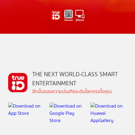
THE NEXT WORLD-CLASS SMART
ENTERTAINMENT
อีกขั้นของความบันเทิงระดับโลกตรงใจคุณ