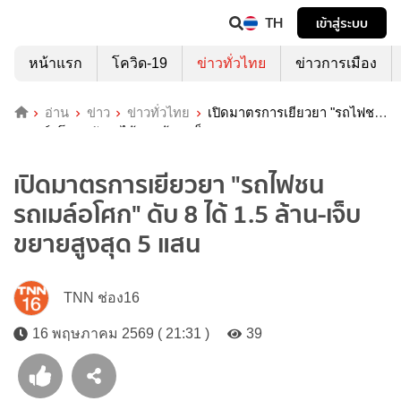
TH
เข้าสู่ระบบ
หน้าแรก
โควิด-19
ข่าวทั่วไทย
ข่าวการเมือง
อ่าน
ข่าว
ข่าวทั่วไทย
เปิดมาตรการเยียวยา "รถไฟชน
รถเมล์อโศก" ดับ 8 ได้ 1.5 ล้าน-เจ็บขยายสูงสุด 5 แสน
เปิดมาตรการเยียวยา "รถไฟชน
รถเมล์อโศก" ดับ 8 ได้ 1.5 ล้าน-เจ็บ
ขยายสูงสุด 5 แสน
TNN ช่อง16
16 พฤษภาคม 2569 ( 21:31 )
39