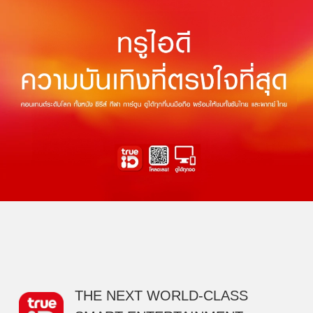
THE NEXT WORLD-CLASS