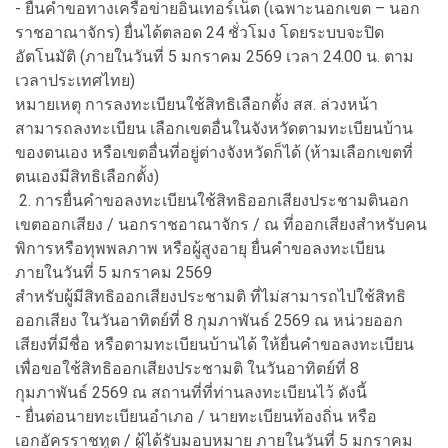
- ยื่นคำขอทางเครือข่ายอินเทอร์เน็ต (เฉพาะนอกเขต – นอก
ราชอาณาจักร) ยื่นได้ตลอด 24 ชั่วโมง โดยระบบจะปิด
อัตโนมัติ (ภายในวันที่ 5 มกราคม 2569 เวลา 24.00 น. ตาม
เวลาประเทศไทย)
หมายเหตุ การลงทะเบียนใช้สิทธิเลือกตั้ง สส. ล่วงหน้า
สามารถลงทะเบียน เลือกเขตอื่นในจังหวัดตามทะเบียนบ้าน
ของตนเอง หรือเขตอื่นที่อยู่ต่างจังหวัดก็ได้ (ห้ามเลือกเขตที่
ตนเองมีสิทธิเลือกตั้ง)
2. การยื่นคำขอลงทะเบียนใช้สิทธิออกเสียงประชามตินอก
เขตออกเสียง / นอกราชอาณาจักร / ณ ที่ออกเสียงสำหรับคน
พิการหรือทุพพลภาพ หรือผู้สูงอายุ ยื่นคำขอลงทะเบียน
ภายในวันที่ 5 มกราคม 2569
สำหรับผู้มีสิทธิออกเสียงประชามติ ที่ไม่สามารถไปใช้สิทธิ
ออกเสียง ในวันอาทิตย์ที่ 8 กุมภาพันธ์ 2569 ณ หน่วยออก
เสียงที่มีชื่อ หรือตามทะเบียนบ้านได้ ให้ยื่นคำขอลงทะเบียน
เพื่อขอใช้สิทธิออกเสียงประชามติ ในวันอาทิตย์ที่ 8
กุมภาพันธ์ 2569 ณ สถานที่ที่ท่านลงทะเบียนไว้ ดังนี้
- ยื่นต่อนายทะเบียนอำเภอ / นายทะเบียนท้องถิ่น หรือ
เอกอัครราชทูต / ผู้ได้รับมอบหมาย ภายในวันที่ 5 มกราคม