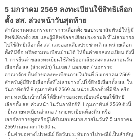
5 มกราคม 2569 ลงทะเบียนใช้สิทธิเลือก
ตั้ง สส. ล่วงหน้าวันสุดท้าย
สำนักงานคณะกรรมการการเลือกตั้ง ขอประชาสัมพันธ์ให้ผู้มี
สิทธิเลือกตั้ง สส. และผู้มีสิทธิออกเสียงประชามติ ที่ไม่สามารถ
ไปใช้สิทธิเลือกตั้ง สส. และออกเสียงประชามติ ณ หน่วยเลือก
ตั้งที่มีชื่อ หรือตามทะเบียนบ้านได้ ให้ยื่นคำขอลงทะเบียน ดังนี้
1. การยื่นคำขอลงทะเบียนใช้สิทธิออกเสียงลงคะแนนก่อนวัน
เลือกตั้ง สส. (ล่วงหน้า) ในเขต / นอกเขต / นอกราช
อาณาจักร ยื่นคำขอลงทะเบียนภายในวันที่ 5 มกราคม 2569
สำหรับผู้มีสิทธิเลือกตั้งที่ไม่สามารถไปใช้สิทธิเลือกตั้ง สส. ใน
วันอาทิตย์ที่ 8 กุมภาพันธ์ 2569 ณ หน่วยเลือกตั้งที่มีชื่อ หรือ
ตามทะเบียนบ้านได้ ให้ยื่นคำขอลงทะเบียนเพื่อขอใช้สิทธิ
เลือกตั้ง สส. ล่วงหน้า ในวันอาทิตย์ที่ 1 กุมภาพันธ์ 2569 ดังนี้
- ยื่นนายทะเบียนอำเภอ / นายทะเบียนท้องถิ่น หรือ
เอกอัครราชทูตหรือผู้ได้รับมอบหมาย ภายในวันที่ 5 มกราคม
2569 ก่อนเวลา 16.30 น.
- ยื่นคำขอทางไปรษณีย์ ถือวันประทับตราไปรษณีย์เป็นสำคัญ