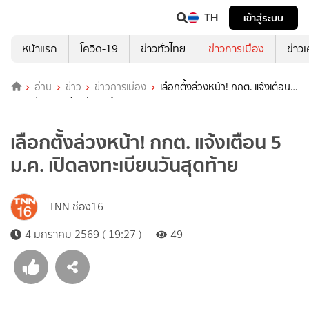
TH
เข้าสู่ระบบ
หน้าแรก
โควิด-19
ข่าวทั่วไทย
ข่าวการเมือง
ข่าว
อ่าน
ข่าว
ข่าวการเมือง
เลือกตั้งล่วงหน้า! กกต. แจ้งเตือน 5
ม.ค. เปิดลงทะเบียนวันสุดท้าย
เลือกตั้งล่วงหน้า! กกต. แจ้งเตือน 5
ม.ค. เปิดลงทะเบียนวันสุดท้าย
TNN ช่อง16
4 มกราคม 2569 ( 19:27 )
49