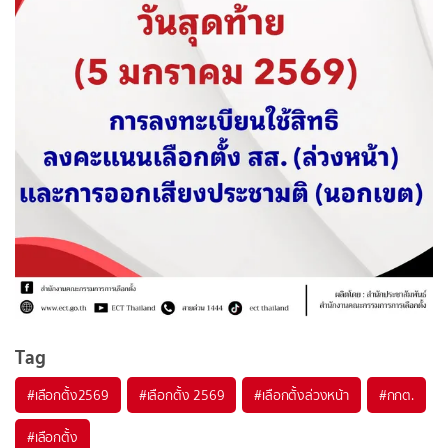
Tag
#
เลือกตั้ง2569
#
เลือกตั้ง 2569
#
เลือกตั้งล่วงหน้า
#
กกต.
#
เลือกตั้ง