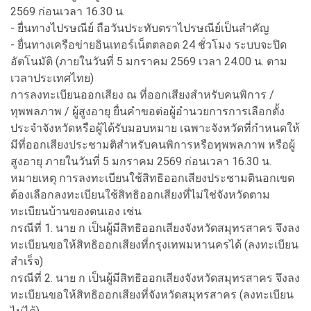
2569 ก่อนเวลา 16.30 น.
- ยื่นทางไปรษณีย์ ถือวันประทับตราไปรษณีย์เป็นสำคัญ
- ยื่นทางเครือข่ายอินเทอร์เน็ตตลอด 24 ชั่วโมง ระบบจะปิด
อัตโนมัติ (ภายในวันที่ 5 มกราคม 2569 เวลา 24.00 น. ตาม
เวลาประเทศไทย)
การลงทะเบียนออกเสียง ณ ที่ออกเสียงสำหรับคนพิการ /
ทุพพลภาพ / ผู้สูงอายุ ยื่นคำขอต่อผู้อำนวยการการเลือกตั้ง
ประจำจังหวัดหรือผู้ได้รับมอบหมาย เฉพาะจังหวัดที่กำหนดให้
มีที่ออกเสียงประชามติสำหรับคนพิการหรือทุพพลภาพ หรือผู้
สูงอายุ ภายในวันที่ 5 มกราคม 2569 ก่อนเวลา 16.30 น.
หมายเหตุ การลงทะเบียนใช้สิทธิออกเสียงประชามตินอกเขต
ต้องเลือกลงทะเบียนใช้สิทธิออกเสียงที่ไม่ใช่จังหวัดตาม
ทะเบียนบ้านของตนเอง เช่น
กรณีที่ 1. นาย ก เป็นผู้มีสิทธิออกเสียงจังหวัดสมุทรสาคร จึงลง
ทะเบียนขอให้สิทธิออกเสียงที่กรุงเทพมหานครได้ (ลงทะเบียน
สำเร็จ)
กรณีที่ 2. นาย ก เป็นผู้มีสิทธิออกเสียงจังหวัดสมุทรสาคร จึงลง
ทะเบียนขอให้สิทธิออกเสียงที่จังหวัดสมุทรสาคร (ลงทะเบียน