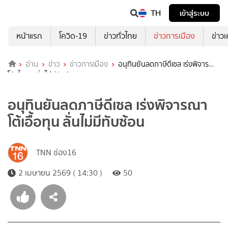
TH
เข้าสู่ระบบ
หน้าแรก
โควิด-19
ข่าวทั่วไทย
ข่าวการเมือง
ข่าว
อ่าน
ข่าว
ข่าวการเมือง
อนุทินยันลดภาษีดีเซล เร่งพิจารณา
โต้เอื้อทุน ลั่นไม่มีทับซ้อน
อนุทินยันลดภาษีดีเซล เร่งพิจารณา
โต้เอื้อทุน ลั่นไม่มีทับซ้อน
TNN ช่อง16
2 เมษายน 2569 ( 14:30 )
50