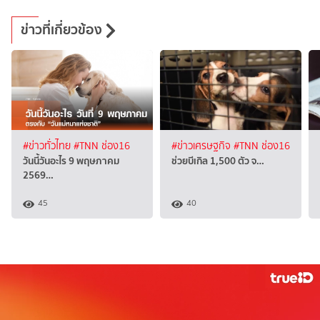
ข่าวที่เกี่ยวข้อง
#ข่าวทั่วไทย
#TNN ช่อง16
#ข่าวเศรษฐกิจ
#TNN ช่อง16
วันนี้วันอะไร 9 พฤษภาคม
ช่วยบีเกิล 1,500 ตัว จ…
2569…
45
40