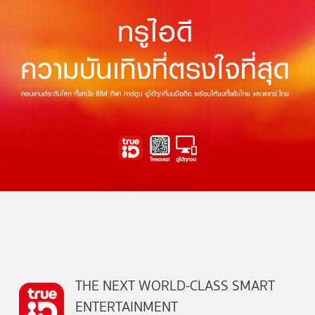
THE NEXT WORLD-CLASS SMART
ENTERTAINMENT