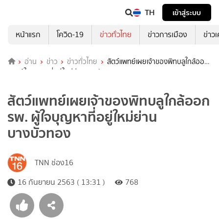
TH
เข้าสู่ระบบ
หน้าแรก
โควิด-19
ข่าวทั่วไทย
ข่าวการเมือง
ข่าว
อ่าน
ข่าว
ข่าวทั่วไทย
สัตว์แพทย์เผยเจ้าของพิทบลูใกล้ออก
รพ. ผู้ใจบุญหาที่อยู่ใหม่ย่านบางบัวทอง
สัตว์แพทย์เผยเจ้าของพิทบลูใกล้ออก
รพ. ผู้ใจบุญหาที่อยู่ใหม่ย่าน
บางบัวทอง
TNN ช่อง16
16 กันยายน 2563 ( 13:31 )
768