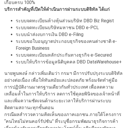
เกือบครบ 100%
บริการสำคัญที่เปิดให้ดำเนินการผ่านระบบดิจิทัล ได้แก่
ระบบจดทะเบียนห้างหุ้นส่วนบริษัท DBD Biz Regist
ระบบจดทะเบียนบริษัทมหาชน DBD e-PCL
ระบบนำส่งงบการเงิน DBD e-Filing
ระบบขอใบอนุญาตประกอบธุรกิจของคนต่างชาติ e-
Foreign Business
ระบบจดทะเบียนหลักประกันทางธุรกิจ e-Secured
ระบบให้บริการข้อมูลนิติบุคคล DBD DataWarehouse+
นายพูนพงษ์ กล่าวเพิ่มเติมว่า กรมฯ มีการปรับปรุงระบบดิจิทัล
อย่างต่อเนื่อง เพื่อให้ทันสมัยและปลอดภัย พร้อมจัดทำคู่มือ
การปฏิบัติงานมาตรฐานเดียวกันทั่วประเทศ เพื่อลดความ
เหลื่อมล้ำในการให้บริการ ลดการใช้ดุลยพินิจของเจ้าหน้าที่
และเพิ่มความชัดเจนด้านระยะเวลาให้บริการผ่านระบบ
ติดตามสถานะทุกขั้นตอน
กรณีผลสำรวจความคิดเห็นของภาคเอกชน ภายใต้โครงการ
“คนไทยไม่ทนคอร์รัปชัน” ที่ระบุชื่อกรมพัฒนาธุรกิจการค้า