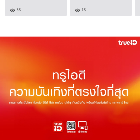
35
15