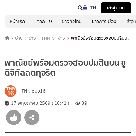
TH
เข้าสู่ระบบ
หน้าแรก
โควิด-19
ข่าวทั่วไทย
ข่าวการเมือง
ข่าว
อ่าน
ข่าว
TNN เจาะข่าว
พาณิชย์พร้อมตรวจสอบปมสินบน
ชูดิจิทัลลดทุจริต
พาณิชย์พร้อมตรวจสอบปมสินบน ชู
ดิจิทัลลดทุจริต
TNN ช่อง16
17 พฤษภาคม 2569 ( 16:41 )
39