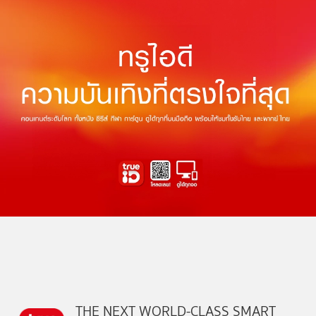
THE NEXT WORLD-CLASS SMART