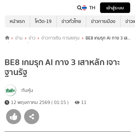
TH
เข้าสู่ระบบ
หน้าแรก
โควิด-19
ข่าวทั่วไทย
ข่าวการเมือง
ข่าว
อ่าน
ข่าว
ข่าวการเงิน การลงทุน
BE8 เกมรุก AI กาง 3 เสา
หลัก เจาะฐานรัฐ
BE8 เกมรุก AI กาง 3 เสาหลัก เจาะ
ฐานรัฐ
ทันหุ้น
12 พฤษภาคม 2569 ( 01:15 )
11