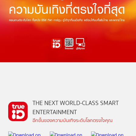
THE NEXT WORLD-CLASS SMART
ENTERTAINMENT
อีกขั้นของความบันเทิงระดับโลกตรงใจคุณ