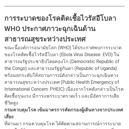
การระบาดของโรคติดเชื้อไวรัสอีโบลา
WHO ประกาศภาวะฉุกเฉินด้าน
สาธารณสุขระหว่างประเทศ
ขณะนี้องค์การอนามัยโลก (WHO) ได้ประกาศพบการระบาด
ของโรคติดเชื้อไวรัสอีโบลา (Ebola Virus Disease: EVD) ใน
สาธารณรัฐประชาธิปไตยคองโก (Democratic Republic of
the Congo) และสาธารณรัฐยูกันดา (Republic of Uganda)
พร้อมยกระดับให้สถานการณ์ดังกล่าวเป็นภาวะฉุกเฉินทาง
สาธารณสุขระหว่างประเทศ (Public Health Emergency of
International Concern: PHEIC) เนื่องจากโรคดังกล่าวเป็นโรค
ติดเชื้อรุนแรง มีการแพร่ระบาดรวดเร็ว และมีอัตราการเสีย
ชีวิตสูง
กรมควบคุมโรค เข้มมาตรการคัดกรองผู้เดินทางจากประเทศ
เสี่ยง
ที่ผ่านมา กรมควบคุมโรค ได้ติดตามสถานการณ์การระบาด