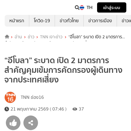
TH
เข้าสู่ระบบ
หน้าแรก
โควิด-19
ข่าวทั่วไทย
ข่าวการเมือง
ข่าว
อ่าน
ข่าว
TNN เจาะข่าว
“อีโบลา” ระบาด เปิด 2 มาตรการ
สำคัญคุมเข้มการคัดกรองผู้เดินทางจากประเทศเสี่ยง
“อีโบลา” ระบาด เปิด 2 มาตรการ
สำคัญคุมเข้มการคัดกรองผู้เดินทาง
จากประเทศเสี่ยง
TNN ช่อง16
21 พฤษภาคม 2569 ( 07:46 )
37