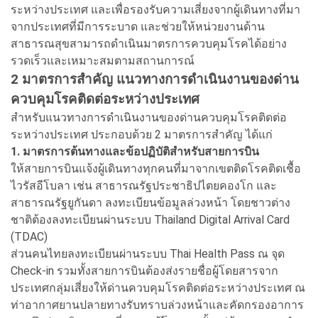
ระหว่างประเทศ และเพื่อรองรับความเสี่ยงจากผู้เดินทางที่มา
จากประเทศที่มีการระบาด และช่วยให้หน่วยงานด้าน
สาธารณสุขสามารถดำเนินมาตรการควบคุมโรคได้อย่าง
รวดเร็วและเหมาะสมตามสถานการณ์
2 มาตรการสำคัญ แนวทางการดำเนินงานของด่าน
ควบคุมโรคติดต่อระหว่างประเทศ
สำหรับแนวทางการดำเนินงานของด่านควบคุมโรคติดต่อ
ระหว่างประเทศ ประกอบด้วย 2 มาตรการสำคัญ ได้แก่
1. มาตรการต้นทางและข้อปฏิบัติสำหรับสายการบิน
ให้สายการบินแจ้งผู้เดินทางทุกคนที่มาจากเขตติดโรคติดเชื้อ
ไวรัสอีโบลา เช่น สาธารณรัฐประชาธิปไตยคองโก และ
สาธารณรัฐยูกันดา ลงทะเบียนข้อมูลล่วงหน้า โดยชาวต่าง
ชาติต้องลงทะเบียนผ่านระบบ Thailand Digital Arrival Card
(TDAC)
ส่วนคนไทยลงทะเบียนผ่านระบบ Thai Health Pass ณ จุด
Check-in รวมทั้งสายการบินต้องส่งรายชื่อผู้โดยสารจาก
ประเทศกลุ่มเสี่ยงให้ด่านควบคุมโรคติดต่อระหว่างประเทศ ณ
ท่าอากาศยานปลายทางรับทราบล่วงหน้าและคัดกรองอาการ