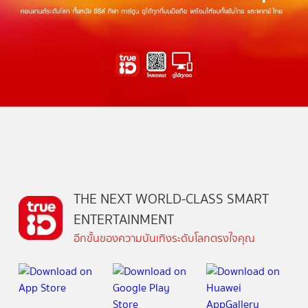
THE NEXT WORLD-CLASS SMART
ENTERTAINMENT
อีกขั้นของความบันเทิงระดับโลกตรงใจคุณ