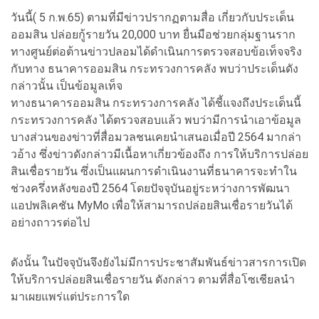
วันนี้( 5 ก.พ.65) ตามที่มีข่าวปรากฏตามสื่อ เกี่ยวกับประเด็น
ออมสิน ปล่อยกู้รายวัน 20,000 บาท ยื่นมือช่วยกลุ่มฐานราก
ทางศูนย์ต่อต้านข่าวปลอมได้ดำเนินการตรวจสอบข้อเท็จจริง
กับทาง ธนาคารออมสิน กระทรวงการคลัง พบว่าประเด็นดัง
กล่าวนั้น เป็นข้อมูลเท็จ
ทางธนาคารออมสิน กระทรวงการคลัง ได้ชี้แจงถึงประเด็นนี้
กระทรวงการคลัง ได้ตรวจสอบแล้ว พบว่ามีการนำเอาข้อมูล
บางส่วนของข่าวที่สื่อมวลชนเคยนำเสนอเมื่อปี 2564 มากล่า
วอ้าง ซึ่งข่าวดังกล่าวมีเนื้อหาเกี่ยวข้องถึง การให้บริการปล่อย
สินเชื่อรายวัน ซึ่งเป็นแผนการดำเนินงานที่ธนาคารจะทำใน
ช่วงครึ่งหลังของปี 2564 โดยปัจจุบันอยู่ระหว่างการพัฒนา
แอปพลิเคชัน MyMo เพื่อให้สามารถปล่อยสินเชื่อรายวันได้
อย่างถาวรต่อไป
ดังนั้น ในปัจจุบันจึงยังไม่มีการประชาสัมพันธ์ข่าวสารการเปิด
ให้บริการปล่อยสินเชื่อรายวัน ดังกล่าว ตามที่สื่อโซเชียลนำ
มาเผยแพร่แต่ประการใด