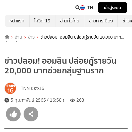
TH
เข้าสู่ระบบ
หน้าแรก
โควิด-19
ข่าวทั่วไทย
ข่าวการเมือง
ข่าว
อ่าน
ข่าว
ข่าวปลอม! ออมสิน ปล่อยกู้รายวัน 20,000 บาท
ช่วยกลุ่มฐานราก
ข่าวปลอม! ออมสิน ปล่อยกู้รายวัน
20,000 บาทช่วยกลุ่มฐานราก
TNN ช่อง16
5 กุมภาพันธ์ 2565 ( 16:58 )
263