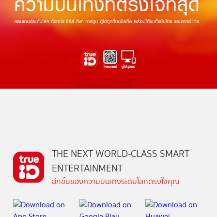
THE NEXT WORLD-CLASS SMART
ENTERTAINMENT
อีกขั้นของความบันเทิงระดับโลกตรงใจคุณ