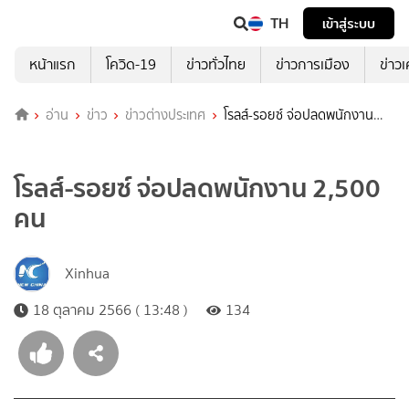
TH
เข้าสู่ระบบ
หน้าแรก
โควิด-19
ข่าวทั่วไทย
ข่าวการเมือง
ข่าว
อ่าน
ข่าว
ข่าวต่างประเทศ
โรลส์-รอยซ์ จ่อปลดพนักงาน
2,500 คน
โรลส์-รอยซ์ จ่อปลดพนักงาน 2,500
คน
Xinhua
18 ตุลาคม 2566 ( 13:48 )
134