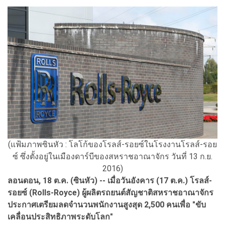
(แฟ้มภาพซินหัว : โลโก้ของโรลส์-รอยซ์ในโรงงานโรลส์-รอย
ซ์ ซึ่งตั้งอยู่ในเมืองดาร์บีของสหราชอาณาจักร วันที่ 13 ก.ย.
2016)
ลอนดอน, 18 ต.ค. (ซินหัว) -- เมื่อวันอังคาร (17 ต.ค.) โรลส์-
รอยซ์ (Rolls-Royce) ผู้ผลิตรถยนต์สัญชาติสหราชอาณาจักร
ประกาศเตรียมลดจำนวนพนักงานสูงสุด 2,500 คนเพื่อ "ขับ
เคลื่อนประสิทธิภาพระดับโลก"