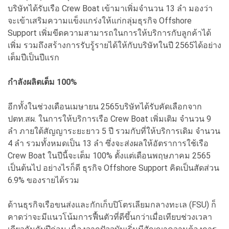
บริษัทได้รับเรือ Crew Boat เข้ามาเพิ่มจำนวน 13 ลำ มองว่า
จะเข้าเสริมความแข็งแกร่งให้แก่กลุ่มธุรกิจ Offshore
Support เพิ่มขีดความสามารถในการให้บริการกับลูกค้าได้
เพิ่ม รวมถึงสร้างการรับรู้รายได้ให้กับบริษัทในปี 2565ได้อย่าง
เต็มปีเป็นปีแรก
กำลังผลิตเต็ม 100%
อีกทั้งในช่วงเดือนเมษายน 2565บริษัทได้รับคัดเลือกจาก
ปตท.สผ. ในการให้บริการเรือ Crew Boat เพิ่มเติม จำนวน 9
ลำ ภายใต้สัญญาระยะยาว 5 ปี รวมกับที่ให้บริการเดิม จำนวน
4 ลำ รวมทั้งหมดเป็น 13 ลำ ซึ่งจะส่งผลให้อัตราการใช้เรือ
Crew Boat ในปีนี้จะเต็ม 100% ตั้งแต่เดือนพฤษภาคม 2565
เป็นต้นไป อย่างไรก็ดี ธุรกิจ Offshore Support คิดเป็นสัดส่วน
6.9% ของรายได้รวม
ด้านธุรกิจเรือขนส่งและกักเก็บปิโตรเลียมกลางทะเล (FSU) ก็
คาดว่าจะมีแนวโน้มการฟื้นตัวที่ดีขึ้นกว่าเมื่อเทียบช่วงเวลา