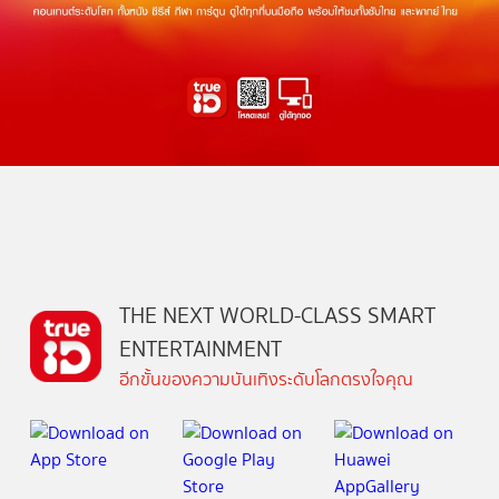
THE NEXT WORLD-CLASS SMART
ENTERTAINMENT
อีกขั้นของความบันเทิงระดับโลกตรงใจคุณ