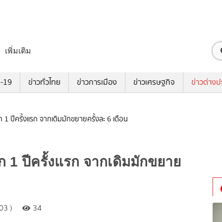
เพิ่มเติม
ด-19
ข่าวทั่วไทย
ข่าวการเมือง
ข่าวเศรษฐกิจ
ข่าวต่างป
 1 ปีครั้งแรก จากเดิมมักขยายครั้งละ 6 เดือน
 1 ปีครั้งแรก จากเดิมมักขยาย
03 )
34