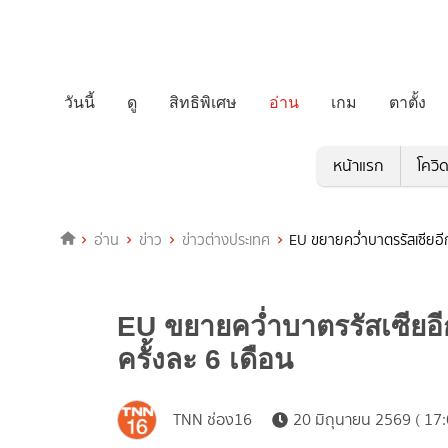
วันนี้
ดู
สิทธิพิเศษ
อ่าน
เกม
ตาตั้ง
หน้าแรก
โควิ
อ่าน
ข่าว
ข่าวต่างประเทศ
EU ขยายคว่ำบาตรรัสเซียอีก
EU ขยายคว่ำบาตรรัสเซียอีก
ครั้งละ 6 เดือน
TNN ช่อง16
20 มิถุนายน 2569 ( 17: