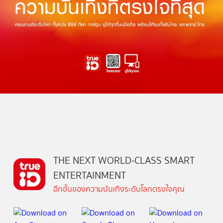
THE NEXT WORLD-CLASS SMART
ENTERTAINMENT
อีกขั้นของความบันเทิงระดับโลกตรงใจคุณ