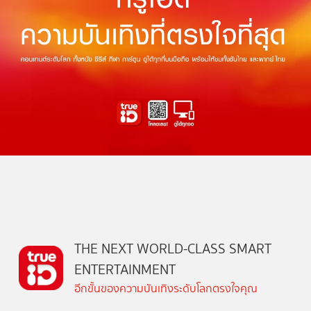
THE NEXT WORLD-CLASS SMART
ENTERTAINMENT
อีกขั้นของความบันเทิงระดับโลกตรงใจคุณ