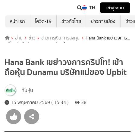
TH
เข้าสู่ระบบ
หน้าแรก
โควิด-19
ข่าวทั่วไทย
ข่าวการเมือง
ข่าว
อ่าน
ข่าว
ข่าวการเงิน การลงทุน
Hana Bank เขย่าวงการค
ริปโท! เข้าถือหุ้น Dunamu บริษัทแม่ของ Upbit
Hana Bank เขย่าวงการคริปโท! เข้า
ถือหุ้น Dunamu บริษัทแม่ของ Upbit
ทันหุ้น
15 พฤษภาคม 2569 ( 15:34 )
38