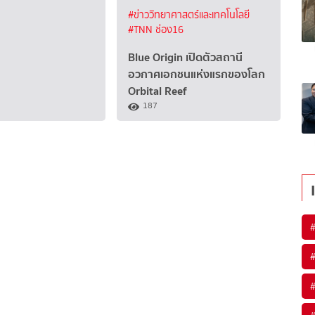
#ข่าววิทยาศาสตร์และเทคโนโลยี
#TNN ช่อง16
Blue Origin เปิดตัวสถานี
อวกาศเอกชนแห่งแรกของโลก
Orbital Reef
187