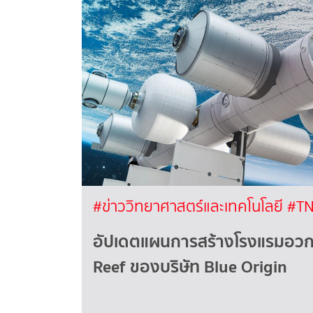
#ข่าววิทยาศาสตร์และเทคโนโลยี
#TN
อัปเดตแผนการสร้างโรงแรมอวก
Reef ของบริษัท Blue Origin