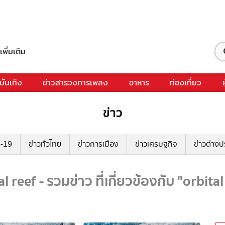
เพิ่มเติม
บันเทิง
ข่าวสารวงการเพลง
อาหาร
ท่องเที่ยว
ข่าว
ด-19
ข่าวทั่วไทย
ข่าวการเมือง
ข่าวเศรษฐกิจ
ข่าวต่างป
l reef - รวมข่าว ที่เกี่ยวข้องกับ "orbital