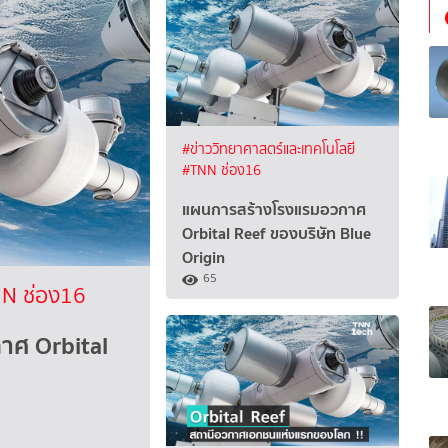
#ข่าววิทยาศาสตร์และเทคโนโลยี
#TNN ช่อง16
แผนการสร้างโรงแรมอวกาศ
Orbital Reef ของบริษัท Blue
Origin
65
N ช่อง16
าศ Orbital