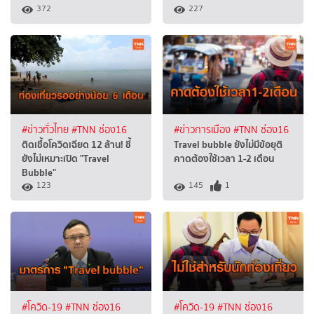
372
227
#ข่าวทั่วไทย
#TNN ช่อง16
#ข่าวการเมือง
#TNN ช่อง16
ติดเชื้อโควิดเฉียด 12 ล้าน! ชี้
Travel bubble ยังไม่มีข้อยุติ
ยังไม่เหมาะเปิด "Travel
คาดต้องใช้เวลา 1-2 เดือน
Bubble"
123
145
1
#โควิด-19
#TNN ช่อง16
#โควิด-19
#TNN ช่อง16