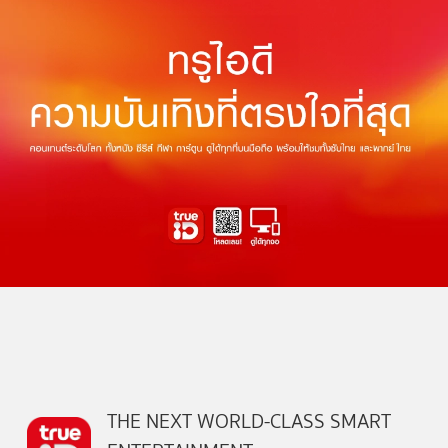
THE NEXT WORLD-CLASS SMART