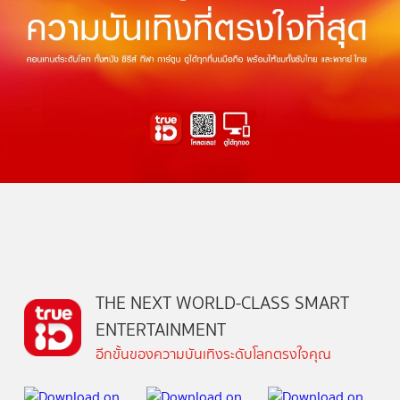
THE NEXT WORLD-CLASS SMART
ENTERTAINMENT
อีกขั้นของความบันเทิงระดับโลกตรงใจคุณ