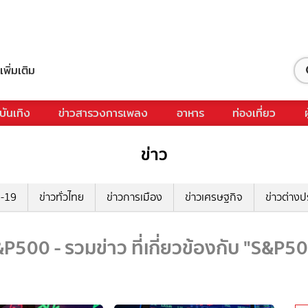
เพิ่มเติม
บันเทิง
ข่าวสารวงการเพลง
อาหาร
ท่องเที่ยว
ข่าว
ด-19
ข่าวทั่วไทย
ข่าวการเมือง
ข่าวเศรษฐกิจ
ข่าวต่างป
P500 - รวมข่าว ที่เกี่ยวข้องกับ "S&P5