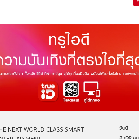
วันนี้
HE NEXT WORLD-CLASS SMART
NTERTAINMENT
สิทธิพิเศษ