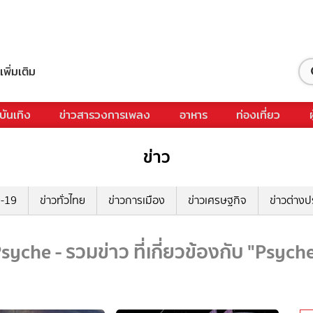
เพิ่มเติม
บันเทิง
ข่าวสารวงการเพลง
อาหาร
ท่องเที่ยว
ข่าว
ด-19
ข่าวทั่วไทย
ข่าวการเมือง
ข่าวเศรษฐกิจ
ข่าวต่างป
syche - รวมข่าว ที่เกี่ยวข้องกับ "Psych