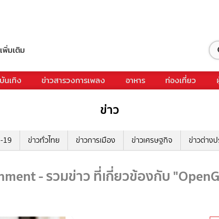
เพิ่มเติม
บันเทิง
ข่าวสารวงการเพลง
อาหาร
ท่องเที่ยว
ข่าว
ด-19
ข่าวทั่วไทย
ข่าวการเมือง
ข่าวเศรษฐกิจ
ข่าวต่างป
ent - รวมข่าว ที่เกี่ยวข้องกับ "Ope