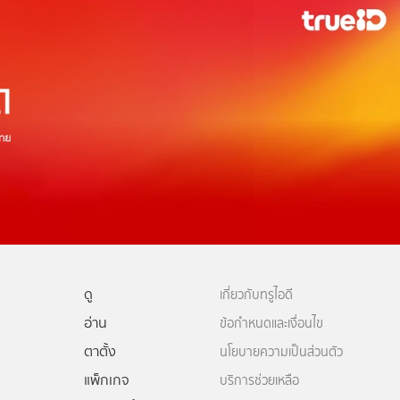
ดู
เกี่ยวกับทรูไอดี
อ่าน
ข้อกำหนดและเงื่อนไข
ตาตั้ง
นโยบายความเป็นส่วนตัว
แพ็กเกจ
บริการช่วยเหลือ