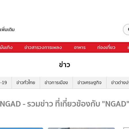
เพิ่มเติม
บันเทิง
ข่าวสารวงการเพลง
อาหาร
ท่องเที่ยว
ข่าว
ด-19
ข่าวทั่วไทย
ข่าวการเมือง
ข่าวเศรษฐกิจ
ข่าวต่างป
NGAD - รวมข่าว ที่เกี่ยวข้องกับ "NGAD