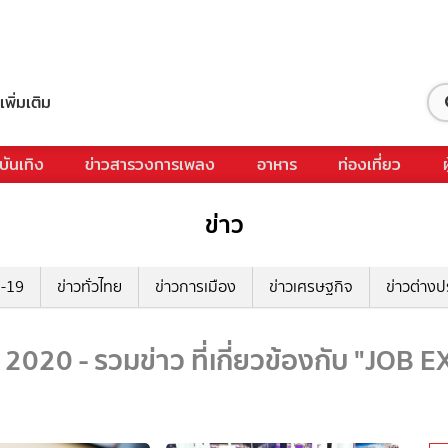
เพิ่มเติม
บันเทิง
ข่าวสารวงการเพลง
อาหาร
ท่องเที่ยว
ข่าว
ด-19
ข่าวทั่วไทย
ข่าวการเมือง
ข่าวเศรษฐกิจ
ข่าวต่างป
020 - รวมข่าว ที่เกี่ยวข้องกับ "JOB