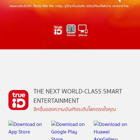
THE NEXT WORLD-CLASS SMART
ENTERTAINMENT
อีกขั้นของความบันเทิงระดับโลกตรงใจคุณ