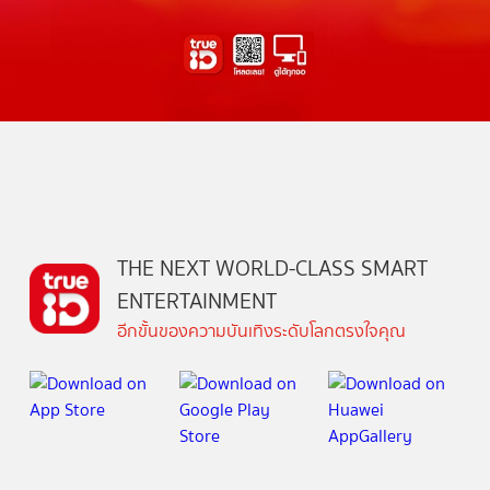
THE NEXT WORLD-CLASS SMART
ENTERTAINMENT
อีกขั้นของความบันเทิงระดับโลกตรงใจคุณ