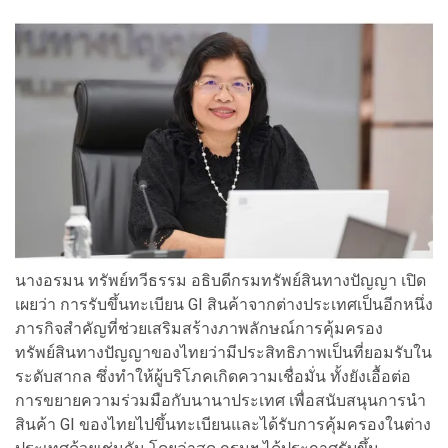
นางอรมน ทรัพย์ทวีธรรม อธิบดีกรมทรัพย์สินทางปัญญา เปิด
เผยว่า การรับขึ้นทะเบียน GI สินค้าจากต่างประเทศเป็นอีกหนึ่ง
ภารกิจสำคัญที่ช่วยเสริมสร้างภาพลักษณ์การคุ้มครอง
ทรัพย์สินทางปัญญาของไทยว่ามีประสิทธิภาพเป็นที่ยอมรับใน
ระดับสากล ซึ่งทำให้ผู้บริโภคเกิดความเชื่อมั่น ทั้งยังเอื้อต่อ
การขยายความร่วมมือกับนานาประเทศ เพื่อสนับสนุนการนำ
สินค้า GI ของไทยไปขึ้นทะเบียนและได้รับการคุ้มครองในต่าง