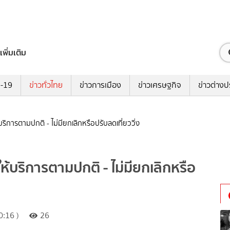
เพิ่มเติม
ด-19
ข่าวทั่วไทย
ข่าวการเมือง
ข่าวเศรษฐกิจ
ข่าวต่างป
ิการตามปกติ - ไม่มียกเลิกหรือปรับลดเที่ยววิ่ง
้บริการตามปกติ - ไม่มียกเลิกหรือ
:16 )
26