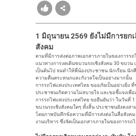
1 มิถุนายน 2569 ยังไม่มีการยกเ
สังคม
ตามที่มีการส่งต่อภาพเอกสารภายในของการรถไฟแ
แนวทางการงดเดินขบวนรถเชิงสังคม 30 ขบวน และ
เป็นต้นไป จนทำให้พี่น้องประชาชน นักเรียน นัก
ความตื่นตระหนกและกังวลใจเป็นอย่างมากนั้น
การรถไฟแห่งประเทศไทย ขออภัยเป็นอย่างยิ่ง ที
ประชาชนเกิดความไม่สบายใจ และขอชี้แจงเพื่อสร
การรถไฟแห่งประเทศไทย ขอยืนยันว่า ในวันที่ 1 ม
ขบวนรถเชิงสังคมใดๆ ทั้งสิ้น ประชาชนยังคงส
โดยภาพบันทึกข้อความที่มีการส่งต่อในสื่อสังคม
งานบริหาร ซึ่งจัดเป็นเอกสารภายในของการรถไ