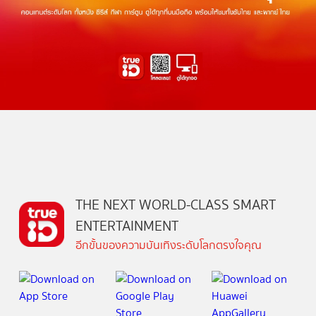
THE NEXT WORLD-CLASS SMART
ENTERTAINMENT
อีกขั้นของความบันเทิงระดับโลกตรงใจคุณ